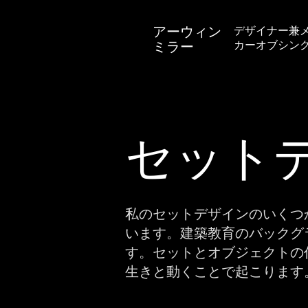
アーウィン
デザイナー兼
カーオブシン
ミラー
セット
私のセットデザインのいくつ
います。建築教育のバックグ
す。セットとオブジェクトの
生きと動くことで起こります