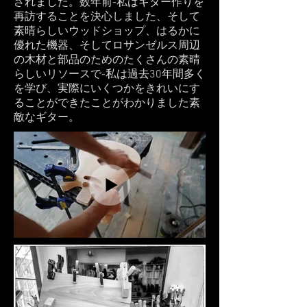
されました。数年前-私はギター作りを
再訪することを決心しました、そして
素晴らしいウッドショップ、はるかに
優れた機器、そしてロサンゼルス周辺
の木材と部品のためのたくさんの素晴
らしいリソースで-私は過去30年間多く
を学び、実際にいくつかをきれいにす
ることができたことがわかりました素
敵なギター。